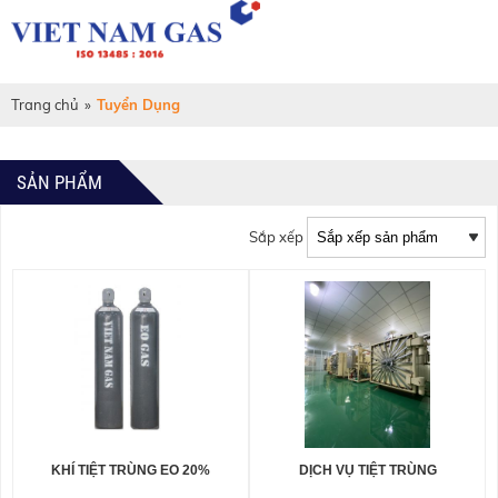
Trang chủ
»
Tuyển Dụng
SẢN PHẨM
Sắp xếp
KHÍ TIỆT TRÙNG EO 20%
DỊCH VỤ TIỆT TRÙNG