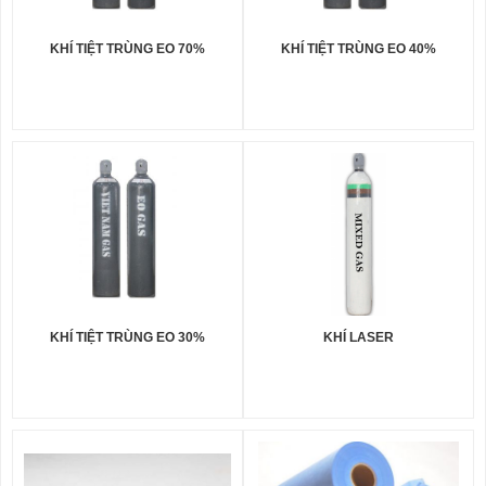
KHÍ TIỆT TRÙNG EO 70%
KHÍ TIỆT TRÙNG EO 40%
KHÍ TIỆT TRÙNG EO 30%
KHÍ LASER