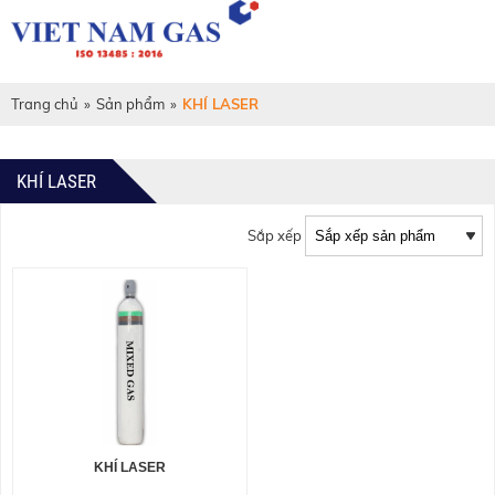
Trang chủ
»
Sản phẩm
»
KHÍ LASER
KHÍ LASER
Sắp xếp
KHÍ LASER