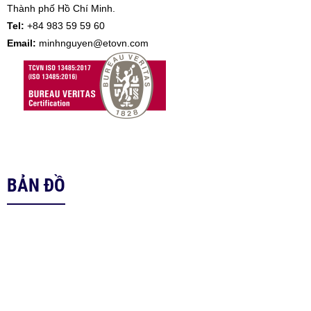
Thành phố Hồ Chí Minh.
Tel:
+84 983 59 59 60
Email:
minhnguyen@etovn.com
BẢN ĐỒ