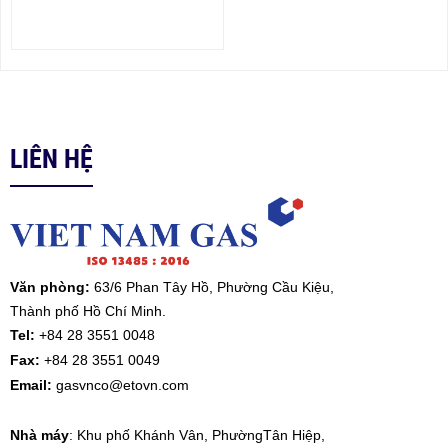
LIÊN HỆ
Văn phòng:
63/6 Phan Tây Hồ, Phường Cầu Kiệu,
Thành phố Hồ Chí Minh.
Tel:
+84 28 3551 0048
Fax
:
+84 28 3551 0049
Email:
gasvnco@etovn.com
Nhà máy
: Khu phố Khánh Vân, PhườngTân Hiệp,